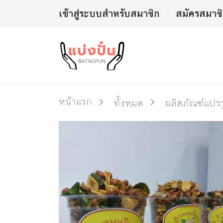
เข้าสู่ระบบสำหรับสมาชิก
สมัครสมาช
หน้าแรก
ทั้งหมด
ผลิตภัณฑ์แปรรู