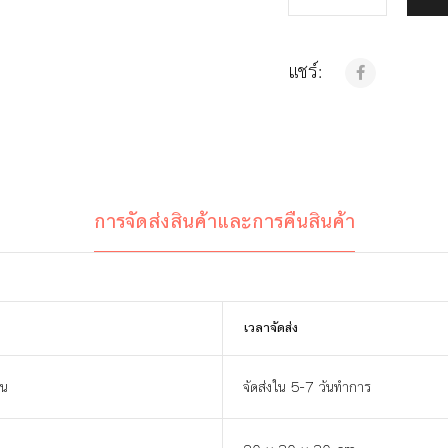
แชร์:
การจัดส่งสินค้าและการคืนสินค้า
เวลาจัดส่ง
าน
จัดส่งใน 5-7 วันทำการ