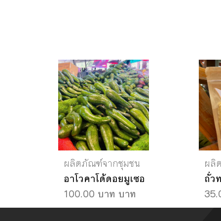
ผลิตภัณฑ์จากชุมชน
ผลิ
อาโวคาโด้ดอยมูเซอ
ถั่ว
100.00 บาท บาท
35.