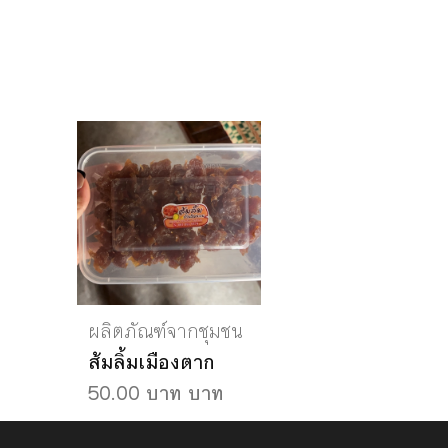
ผลิตภัณฑ์จากชุมชน
ส้มลิ้มเมืองตาก
50.00 บาท บาท