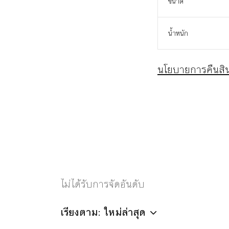
ขนาด
น้ำหนัก
นโยบายการคืนสิน
ไม่ได้รับการจัดอันดับ
เรียงตาม: ใหม่ล่าสุด