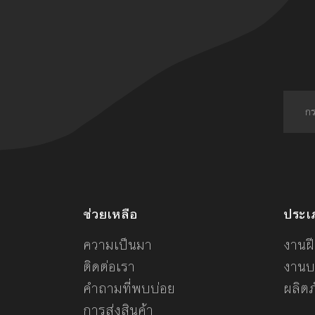
ช่วยเหลือ
ประเ
ความเป็นมา
งานฝี
ติดต่อเรา
งานบ
คำถามที่พบบ่อย
ผลิต
การส่งสินค้า