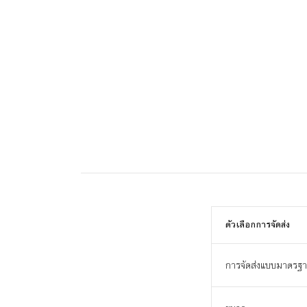
ตัวเลือกการจัดส่ง
การจัดส่งแบบมาตรฐ