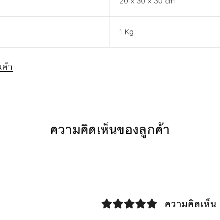
20 x 30 x 30 cm
1 Kg
ค้า
ความคิดเห็นของลูกค้า
ความคิดเห็น 