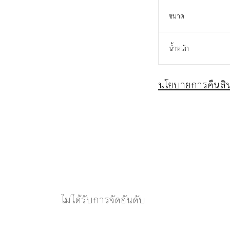
ขนาด
น้ำหนัก
นโยบายการคืนสิน
ไม่ได้รับการจัดอันดับ