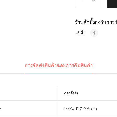
ร้านค้านี้รองรับกา
แชร์:
การจัดส่งสินค้าและการคืนสินค้า
เวลาจัดส่ง
าน
จัดส่งใน 5-7 วันทำการ