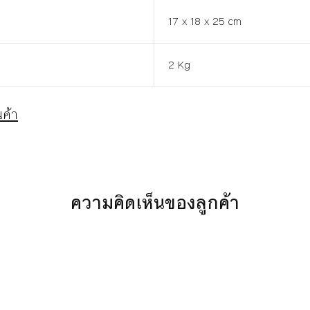
17 x 18 x 25 cm
2 Kg
ค้า
ความคิดเห็นของลูกค้า