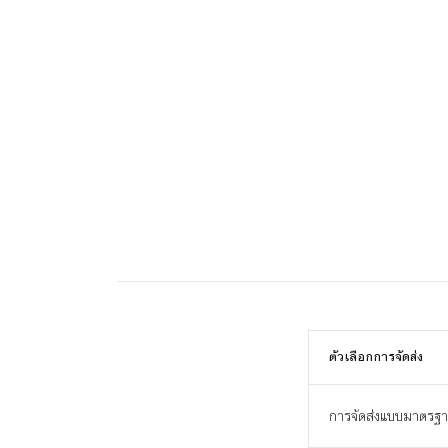
ตัวเลือกการจัดส่ง
การจัดส่งแบบมาตรฐ