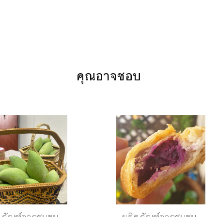
คุณอาจชอบ