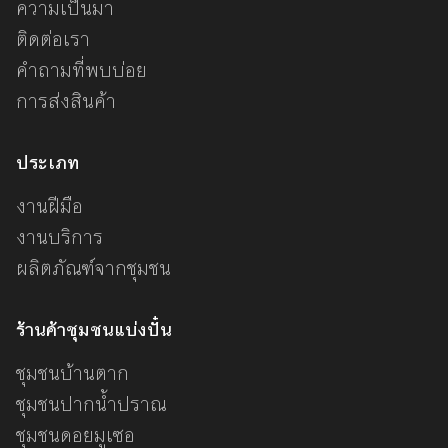
ความเป็นมา
ติดต่อเรา
คำถามที่พบบ่อย
การส่งสินค้า
ประเภท
งานฝีมือ
งานบริการ
ผลิตภัณฑ์จากชุมชน
ร้านค้าชุมชนแบ่งปั๋น
ชุมชนบ้านตาก
ชุมชนปากน้ำปราณ
ชุมชนดอยมูเซอ