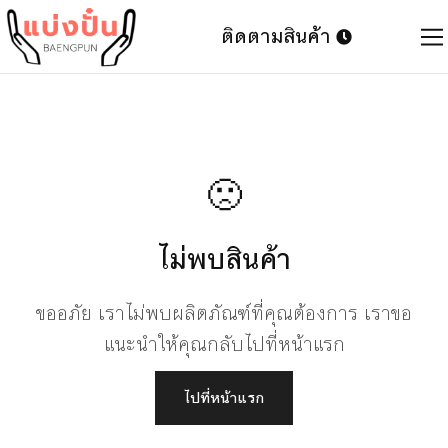
ติดตามสินค้า
🙁
ไม่พบสินค้า
ขออภัย เราไม่พบผลิตภัณฑ์ที่คุณต้องการ เราขอ
แนะนำให้คุณกลับไปที่หน้าแรก
ไปที่หน้าแรก