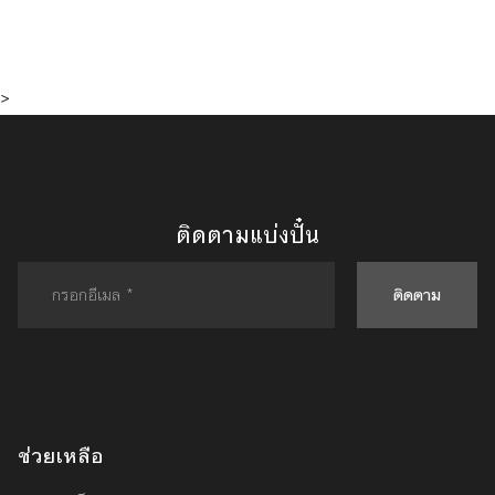
>
ติดตามแบ่งปั๋น
ติดตาม
ช่วยเหลือ