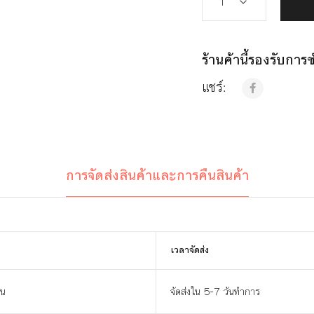
ร้านค้านี้รองรับกา
แชร์:
การจัดส่งสินค้าและการคืนสินค้า
เวลาจัดส่ง
าน
จัดส่งใน 5-7 วันทำการ