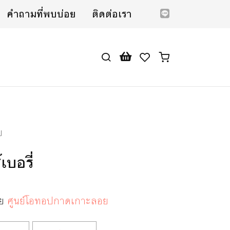
คำถามที่พบบ่อย
ติดต่อเรา
บ
เบอรี่
ดย
ศูนย์โอทอปกาดเกาะลอย