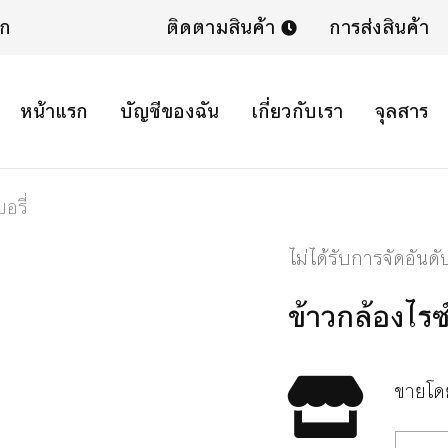
ิก
ติดตามสินค้า
การส่งสินค้า
หน้าแรก
บัญชีของฉัน
เกี่ยวกับเรา
จุลสาร
อรี่
ไม่ได้รับการจัดอันดั
ข้าวกล้องไรซ์
ขายโ