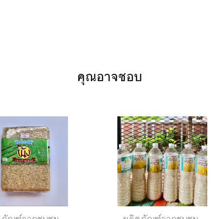
คุณอาจชอบ