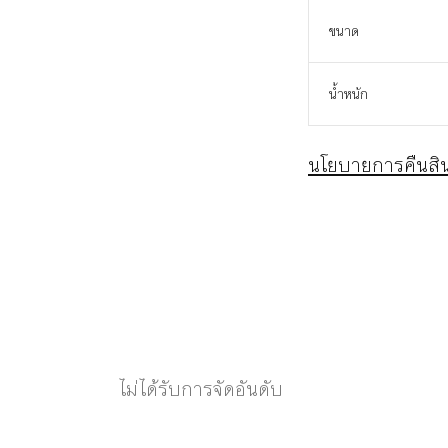
ขนาด
น้ำหนัก
นโยบายการคืนสิน
ไม่ได้รับการจัดอันดับ