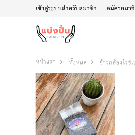
เข้าสู่ระบบสำหรับสมาชิก
สมัครสมาช
หน้าแรก
ทั้งหมด
ข้าวกล้องไรซ์เบ