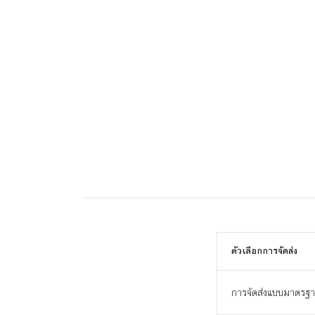
ตัวเลือกการจัดส่ง
การจัดส่งแบบมาตรฐ