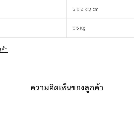
3 x 2 x 3 cm
0.5 Kg
ค้า
ความคิดเห็นของลูกค้า