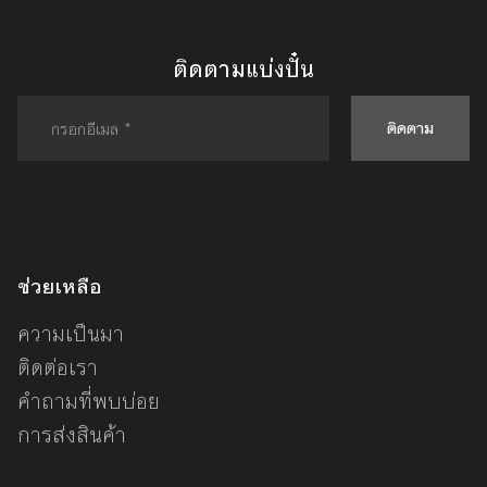
ติดตามแบ่งปั๋น
ติดตาม
ช่วยเหลือ
ความเป็นมา
ติดต่อเรา
คำถามที่พบบ่อย
การส่งสินค้า