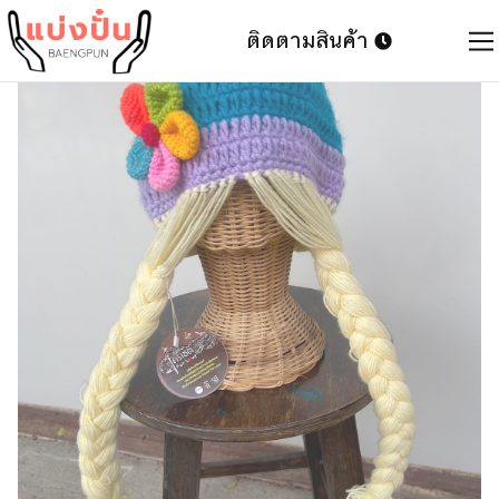
ติดตามสินค้า