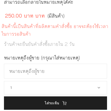
สามารถเลือกลายในหมายเหตุได้ค่ะ
250.00 บาท บาท
(มีสินค้า)
สินค้านี้เป็นสินค้าที่ผลิตตามคำสั่งซื้อ อาจจะต้องใช้เวลา
ในการรอสินค้า
ร้านค้าจะยืนยันคำสั่งซื้อภายใน 2 วัน
หมายเหตุถึงผู้ขาย (กรุณาใส่หมายเหตุ)
ใส่รถเข็น