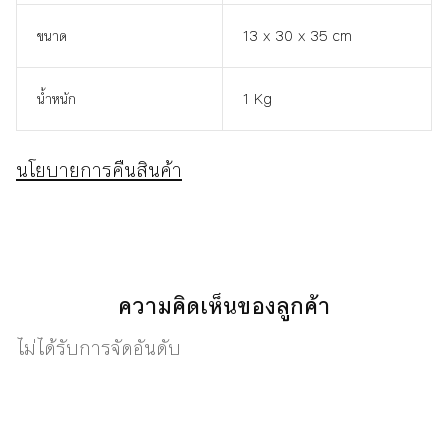
ขนาด
13 x 30 x 35 cm
น้ำหนัก
1 Kg
นโยบายการคืนสินค้า
ความคิดเห็นของลูกค้า
ไม่ได้รับการจัดอันดับ