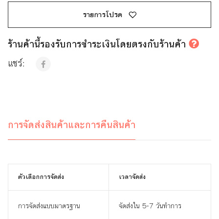
รายการโปรด
ร้านค้านี้รองรับการชำระเงินโดยตรงกับร้านค้า
แชร์:
การจัดส่งสินค้าและการคืนสินค้า
ตัวเลือกการจัดส่ง
เวลาจัดส่ง
การจัดส่งแบบมาตรฐาน
จัดส่งใน 5-7 วันทำการ