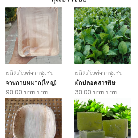
ผลิตภัณฑ์จากชุมชน
ผลิตภัณฑ์จากชุมชน
จานกาบหมาก(ใหญ่)
ผักปลอดสารพิษ
90.00 บาท บาท
30.00 บาท บาท