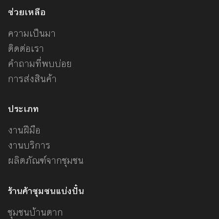
ช่วยเหลือ
ความเป็นมา
ติดต่อเรา
คำถามที่พบบ่อย
การส่งสินค้า
ประเภท
งานฝีมือ
งานบริการ
ผลิตภัณฑ์จากชุมชน
ร้านค้าชุมชนแบ่งปั๋น
ชุมชนบ้านตาก