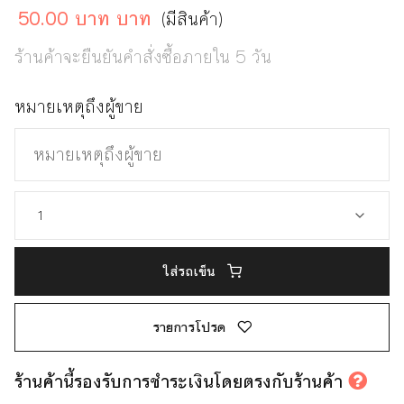
50.00 บาท บาท
(มีสินค้า)
ร้านค้าจะยืนยันคำสั่งซื้อภายใน 5 วัน
หมายเหตุถึงผู้ขาย
ใส่รถเข็น
รายการโปรด
ร้านค้านี้รองรับการชำระเงินโดยตรงกับร้านค้า