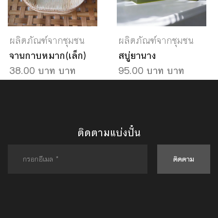
ผลิตภัณฑ์จากชุมชน
ผลิตภัณฑ์จากชุมชน
จานกาบหมาก(เล็ก)
สบู่ยานาง
38.00 บาท บาท
95.00 บาท บาท
ติดตามแบ่งปั๋น
ติดตาม