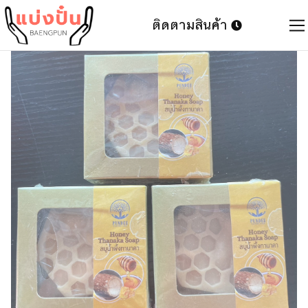
ติดตามสินค้า