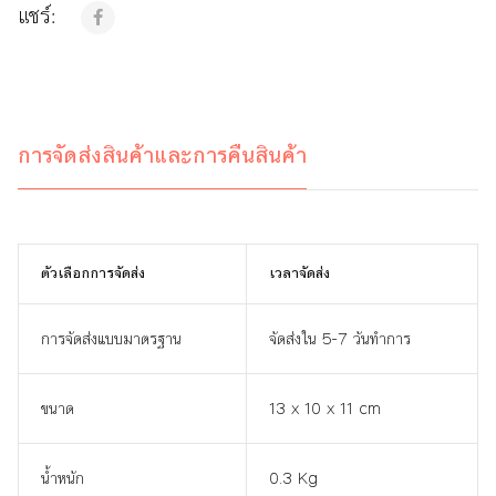
แชร์:
การจัดส่งสินค้าและการคืนสินค้า
ตัวเลือกการจัดส่ง
เวลาจัดส่ง
การจัดส่งแบบมาตรฐาน
จัดส่งใน 5-7 วันทำการ
ขนาด
13 x 10 x 11 cm
น้ำหนัก
0.3 Kg