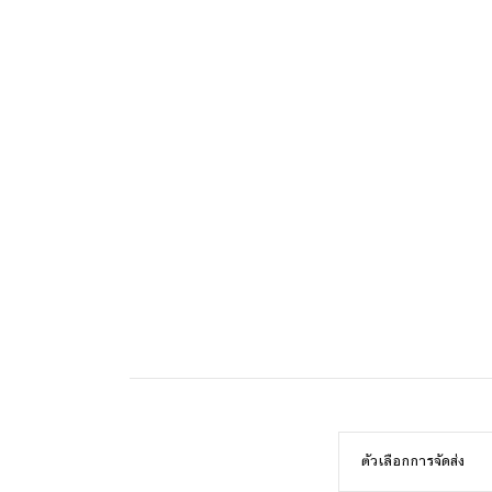
ตัวเลือกการจัดส่ง