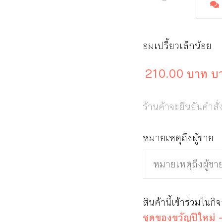
อมเปรี้ยวเล็กน้อย
210.00 บาท บ
ร้านค้าจะยืนยันคำสั่
หมายเหตุถึงผู้ขาย
สินค้านี้เข้าร่วมในกิ
ชุดของขวัญปีใหม่ -