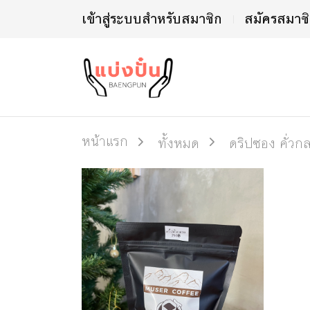
เข้าสู่ระบบสำหรับสมาชิก
สมัครสมาช
หน้าแรก
ทั้งหมด
ดริปซอง คั่วก