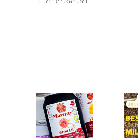
ไม่ได้รับการจัดอันดับ