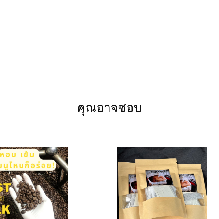
คุณอาจชอบ