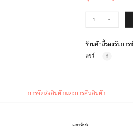
ร้านค้านี้รองรับกา
แชร์:
การจัดส่งสินค้าและการคืนสินค้า
เวลาจัดส่ง