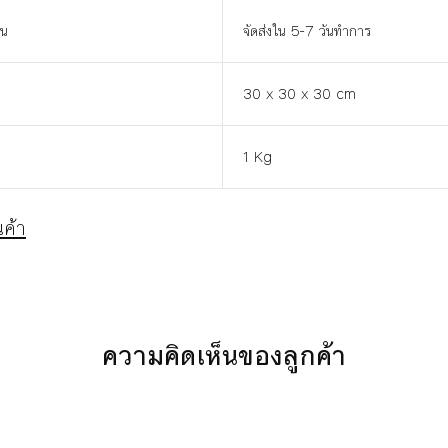
าน
จัดส่งใน 5-7 วันทำการ
30 x 30 x 30 cm
1 Kg
ค้า
ความคิดเห็นของลูกค้า