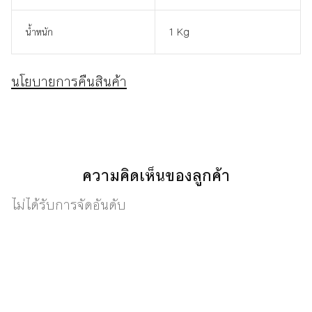
น้ำหนัก
1 Kg
นโยบายการคืนสินค้า
ความคิดเห็นของลูกค้า
ไม่ได้รับการจัดอันดับ