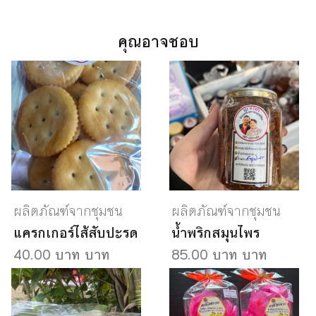
คุณอาจชอบ
ผลิตภัณฑ์จากชุมชน
ผลิตภัณฑ์จากชุมชน
แครกเกอร์ไส้สับปะรด
น้ำพริกสมุนไพร
40.00 บาท บาท
85.00 บาท บาท