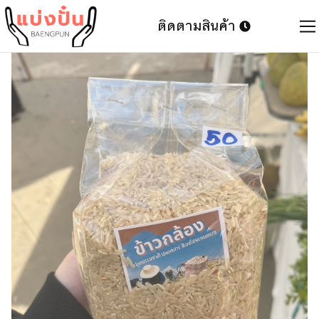
ติดตามสินค้า