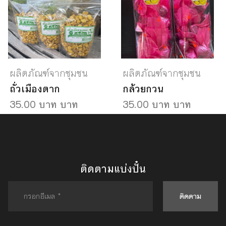
ผลิตภัณฑ์จากชุมชน
ผลิตภัณฑ์จากชุมชน
ถั่วเมืองตาก
กล้วยกวน
35.00 บาท บาท
35.00 บาท บาท
ติดตามแบ่งปั๋น
ติดตาม