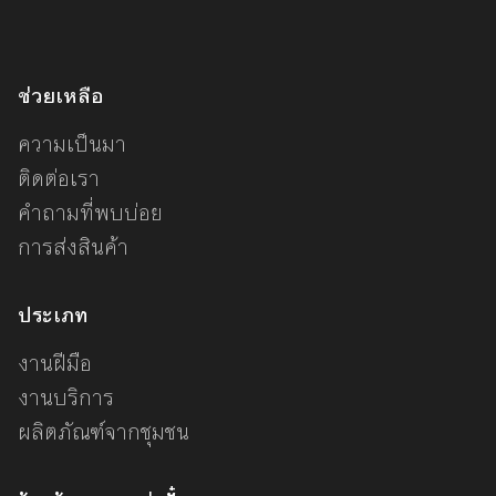
ช่วยเหลือ
ความเป็นมา
ติดต่อเรา
คำถามที่พบบ่อย
การส่งสินค้า
ประเภท
งานฝีมือ
งานบริการ
ผลิตภัณฑ์จากชุมชน