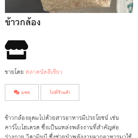
ข้าวกล้อง
ขายโดย
ตลาดนัดสีเขียว
แชท
ไปที่ร้านค้า
ข้าวกล้องอุดมไปด้วยสารอาหารมีประโยชน์ เช่น
คาร์โบไฮเดรต ซึ่งเป็นแหล่งพลังงานที่สำคัญต่อ
ร่างกาย วิตามินบี ซึ่งช่วยนำพลังงานจากอาหารมาใช้