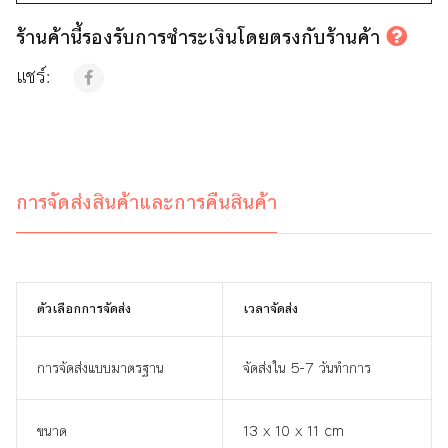
ร้านค้านี้รองรับการชำระเงินโดยตรงกับร้านค้า
แชร์:
การจัดส่งสินค้าและการคืนสินค้า
ตัวเลือกการจัดส่ง
เวลาจัดส่ง
การจัดส่งแบบมาตรฐาน
จัดส่งใน 5-7 วันทำการ
ขนาด
13 x 10 x 11 cm