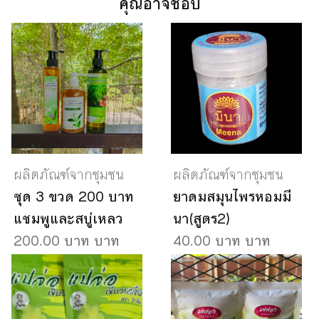
คุณอาจชอบ
ผลิตภัณฑ์จากชุมชน
ผลิตภัณฑ์จากชุมชน
ชุด 3 ขวด 200 บาท
ยาดมสมุนไพรหอมมี
แชมพูและสบู่เหลว
นา(สูตร2)
200.00 บาท บาท
40.00 บาท บาท