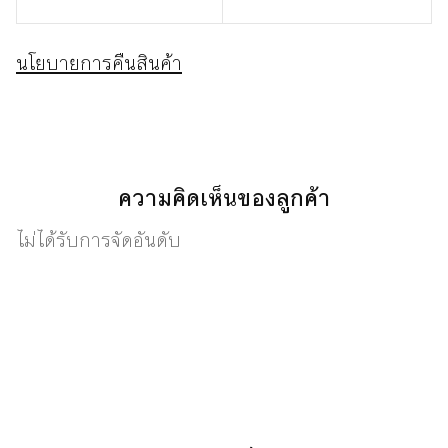
นโยบายการคืนสินค้า
ความคิดเห็นของลูกค้า
ไม่ได้รับการจัดอันดับ