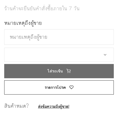
ร้านค้าจะยืนยันคำสั่งซื้อภายใน 7 วัน
หมายเหตุถึงผู้ขาย
ใส่รถเข็น
รายการโปรด
สินค้าหมด?
ส่งข้อความถึงผู้ขาย!