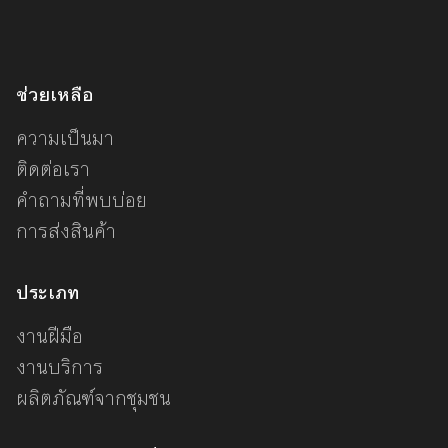
ช่วยเหลือ
ความเป็นมา
ติดต่อเรา
คำถามที่พบบ่อย
การส่งสินค้า
ประเภท
งานฝีมือ
งานบริการ
ผลิตภัณฑ์จากชุมชน