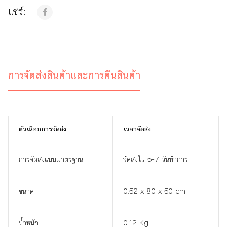
แชร์:
การจัดส่งสินค้าและการคืนสินค้า
ตัวเลือกการจัดส่ง
เวลาจัดส่ง
การจัดส่งแบบมาตรฐาน
จัดส่งใน 5-7 วันทำการ
ขนาด
0.52 x 80 x 50 cm
น้ำหนัก
0.12 Kg