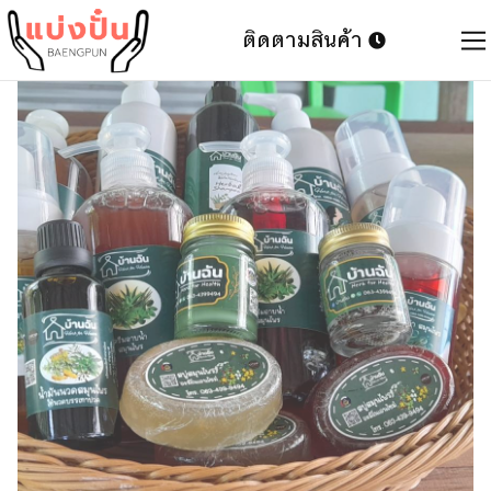
ติดตามสินค้า