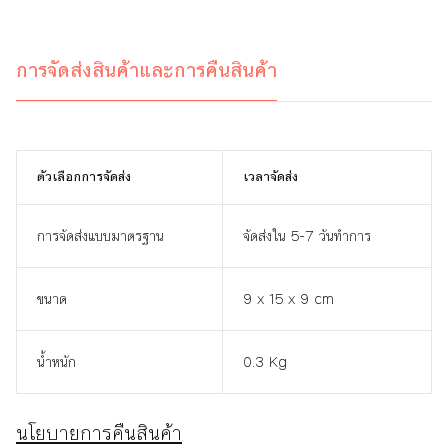
การจัดส่งสินค้าและการคืนสินค้า
ตัวเลือกการจัดส่ง
เวลาจัดส่ง
การจัดส่งแบบมาตรฐาน
จัดส่งใน 5-7 วันทำการ
ขนาด
9 x 15 x 9 cm
น้ำหนัก
0.3 Kg
นโยบายการคืนสินค้า