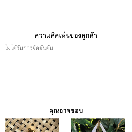
ความคิดเห็นของลูกค้า
ไม่ได้รับการจัดอันดับ
คุณอาจชอบ