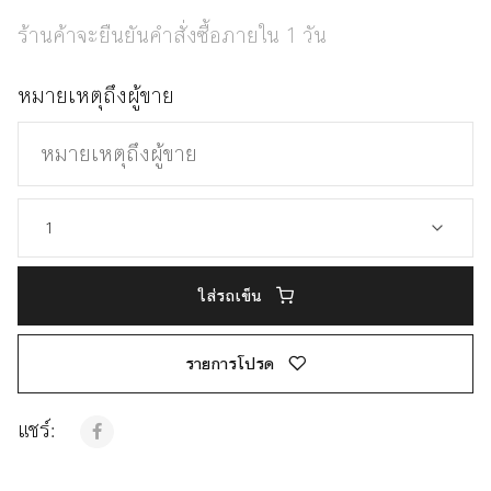
ร้านค้าจะยืนยันคำสั่งซื้อภายใน 1 วัน
หมายเหตุถึงผู้ขาย
ใส่รถเข็น
รายการโปรด
แชร์: