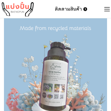
ติดตามสินค้า