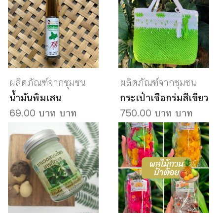
ผลิตภัณฑ์จากชุมชน
ผลิตภัณฑ์จากชุมชน
น้ำมันพิมเสน
กระเป๋าเชือกร่มสีเขียว
69.00 บาท บาท
750.00 บาท บาท