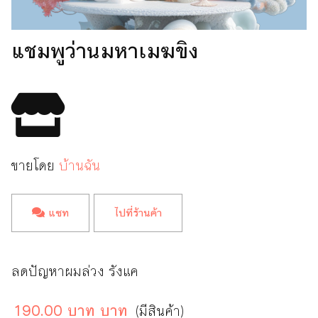
แชมพูว่านมหาเมฆขิง
ขายโดย
บ้านฉัน
แชท
ไปที่ร้านค้า
ลดปัญหาผมล่วง รังแค
190.00 บาท บาท
(มีสินค้า)