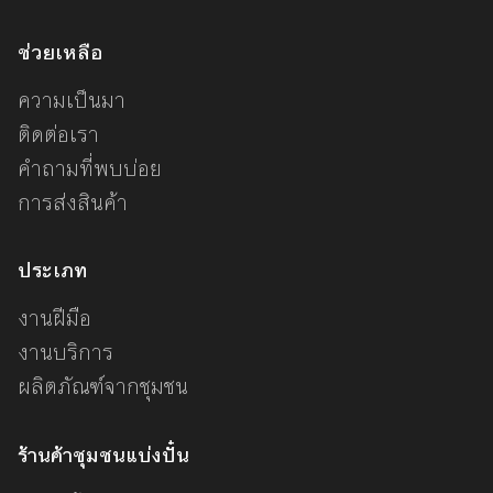
ช่วยเหลือ
ความเป็นมา
ติดต่อเรา
คำถามที่พบบ่อย
การส่งสินค้า
ประเภท
งานฝีมือ
งานบริการ
ผลิตภัณฑ์จากชุมชน
ร้านค้าชุมชนแบ่งปั๋น