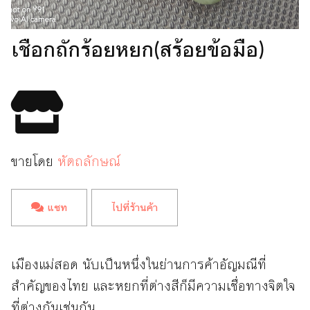
เชือกถักร้อยหยก(สร้อยข้อมือ)
ขายโดย
หัตถลักษณ์
แชท
ไปที่ร้านค้า
เมืองแม่สอด นับเป็นหนึ่งในย่านการค้าอัญมณีที่
สำคัญของไทย และหยกที่ต่างสีก็มีความเชื่อทางจิตใจ
ที่ต่างกันเช่นกัน