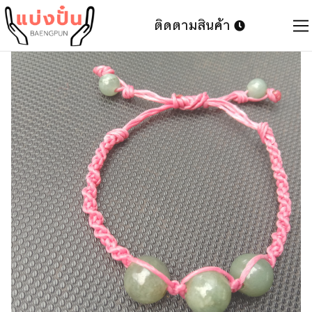
ติดตามสินค้า