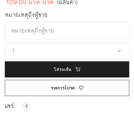
109.00 บาท บาท
(มีสินค้า)
หมายเหตุถึงผู้ขาย
ใส่รถเข็น
รายการโปรด
แชร์: