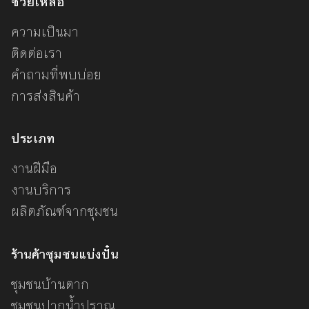
ช่วยเหลือ
ความเป็นมา
ติดต่อเรา
คำถามที่พบบ่อย
การส่งสินค้า
ประเภท
งานฝีมือ
งานบริการ
ผลิตภัณฑ์จากชุมชน
ร้านค้าชุมชนแบ่งปั๋น
ชุมชนบ้านตาก
ชุมชนปากน้ำปราณ