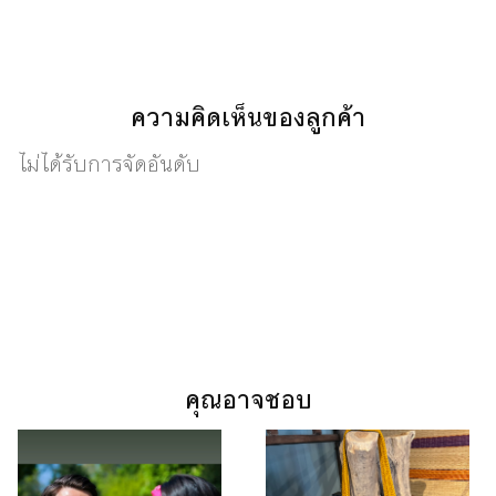
ความคิดเห็นของลูกค้า
ไม่ได้รับการจัดอันดับ
คุณอาจชอบ