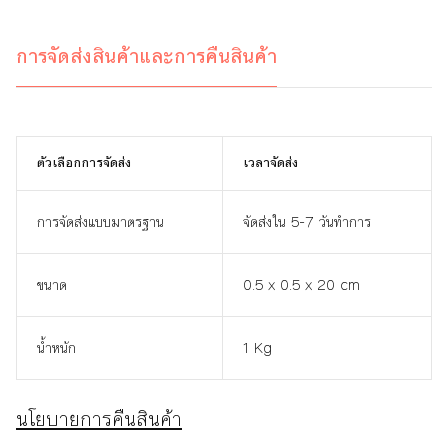
การจัดส่งสินค้าและการคืนสินค้า
ตัวเลือกการจัดส่ง
เวลาจัดส่ง
การจัดส่งแบบมาตรฐาน
จัดส่งใน 5-7 วันทำการ
ขนาด
0.5 x 0.5 x 20 cm
น้ำหนัก
1 Kg
นโยบายการคืนสินค้า