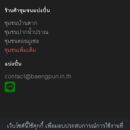
ร้านค้าชุมชนแบ่งปั๋น
ชุมชนบ้านตาก
ชุมชนปากน้ำปราณ
ชุมชนดอยมูเซอ
ชุมชนเพิ่มเติม
แบ่งปั๋น
contact@baengpun.in.th
เว็บไซต์นี้ใช้คุกกี้ เพื่อมอบประสบการณ์การใช้งานที่