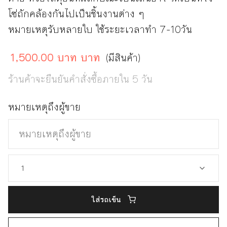
โซ่ถักคล้องกันไปเป็นชิ้นงานต่าง ๆ
หมายเหตุรับหลายใบ ใช้ระยะเวลาทำ 7-10วัน
1,500.00 บาท บาท
(มีสินค้า)
ร้านค้าจะยืนยันคำสั่งซื้อภายใน 5 วัน
หมายเหตุถึงผู้ขาย
ใส่รถเข็น