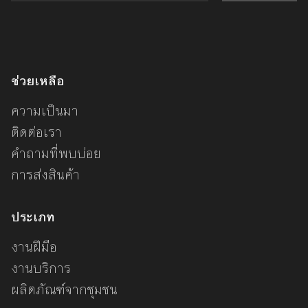
ช่วยเหลือ
ความเป็นมา
ติดต่อเรา
คำถามที่พบบ่อย
การส่งสินค้า
ประเภท
งานฝีมือ
งานบริการ
ผลิตภัณฑ์จากชุมชน