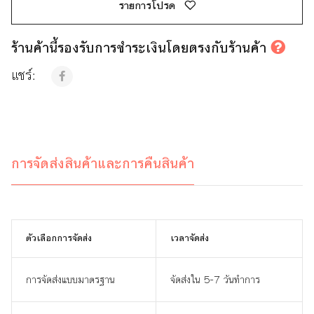
รายการโปรด
ร้านค้านี้รองรับการชำระเงินโดยตรงกับร้านค้า
แชร์:
การจัดส่งสินค้าและการคืนสินค้า
ตัวเลือกการจัดส่ง
เวลาจัดส่ง
การจัดส่งแบบมาตรฐาน
จัดส่งใน 5-7 วันทำการ