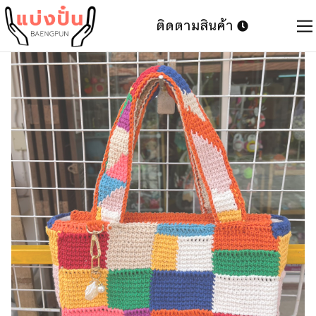
ติดตามสินค้า