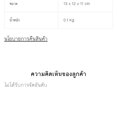
ขนาด
13 x 12 x 11 cm
น้ำหนัก
0.1 Kg
นโยบายการคืนสินค้า
ความคิดเห็นของลูกค้า
ไม่ได้รับการจัดอันดับ