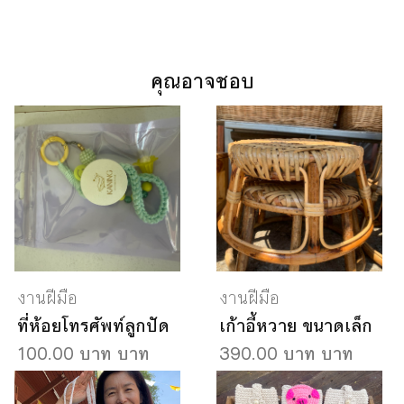
คุณอาจชอบ
งานฝีมือ
งานฝีมือ
ที่ห้อยโทรศัพท์ลูกปัด
เก้าอี้หวาย ขนาดเล็ก
100.00 บาท บาท
390.00 บาท บาท