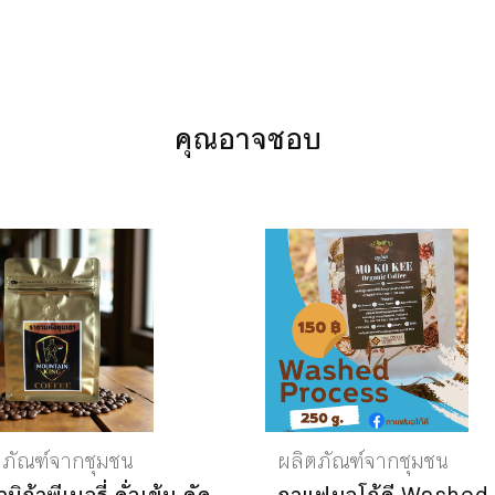
คุณอาจชอบ
ตภัณฑ์จากชุมชน
ผลิตภัณฑ์จากชุมชน