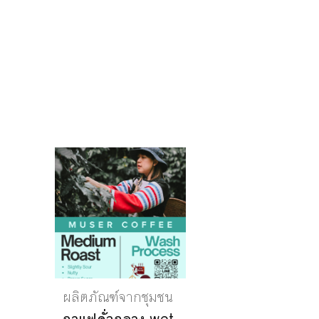
ผลิตภัณฑ์จากชุมชน