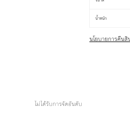
ขนาด
น้ำหนัก
นโยบายการคืนสิน
ไม่ได้รับการจัดอันดับ