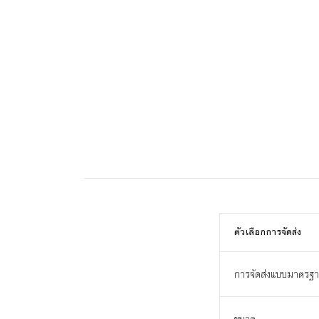
ตัวเลือกการจัดส่ง
การจัดส่งแบบมาตรฐ