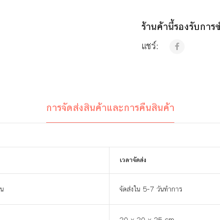
ร้านค้านี้รองรับกา
แชร์:
การจัดส่งสินค้าและการคืนสินค้า
เวลาจัดส่ง
าน
จัดส่งใน 5-7 วันทำการ