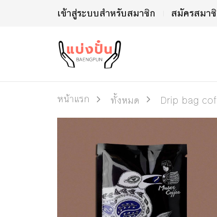
เข้าสู่ระบบสำหรับสมาชิก
สมัครสมาช
หน้าแรก
ทั้งหมด
Drip bag coff