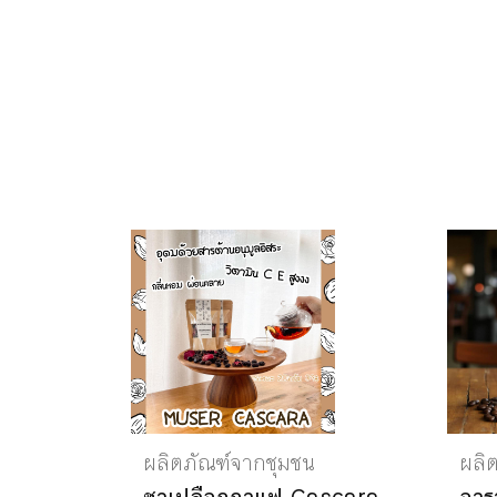
ผลิตภัณฑ์จากชุมชน
ผลิ