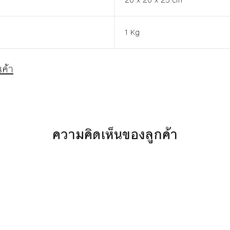
20 x 20 x 25 cm
1 Kg
ค้า
ความคิดเห็นของลูกค้า