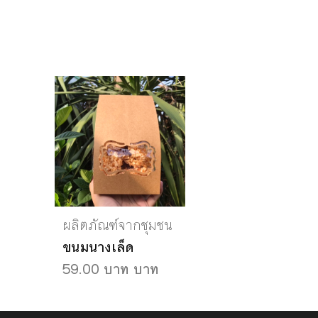
ผลิตภัณฑ์จากชุมชน
ขนมนางเล็ด
59.00 บาท บาท