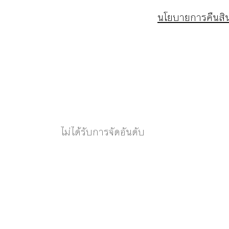
นโยบายการคืนสิน
ไม่ได้รับการจัดอันดับ