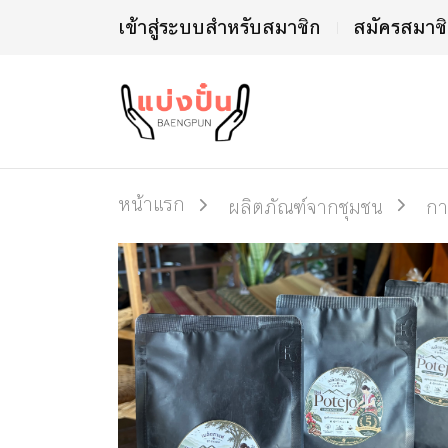
เข้าสู่ระบบสำหรับสมาชิก
สมัครสมาช
หน้าแรก
ผลิตภัณฑ์จากชุมชน
กา