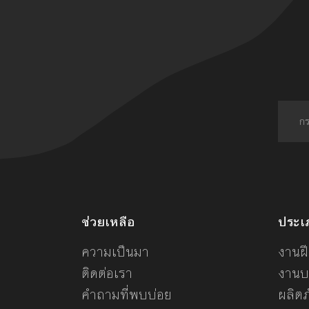
ช่วยเหลือ
ประเ
ความเป็นมา
งานฝี
ติดต่อเรา
งานบ
คำถามที่พบบ่อย
ผลิต