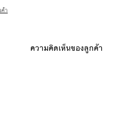
ค้า
ความคิดเห็นของลูกค้า