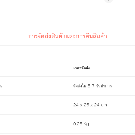
การจัดส่งสินค้าและการคืนสินค้า
เวลาจัดส่ง
าน
จัดส่งใน 5-7 วันทำการ
24 x 25 x 24 cm
0.25 Kg