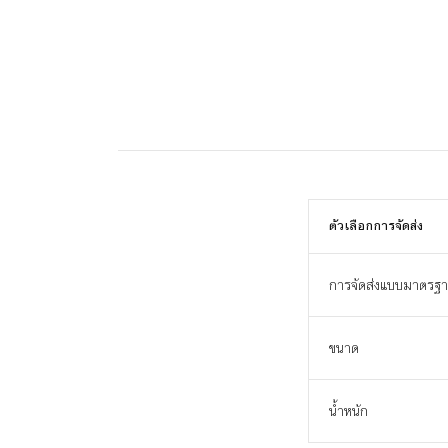
ตัวเลือกการจัดส่ง
การจัดส่งแบบมาตรฐ
ขนาด
น้ำหนัก