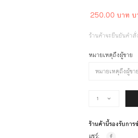
250.00 บาท บ
ร้านค้าจะยืนยันคำสั่
หมายเหตุถึงผู้ขาย
ร้านค้านี้รองรับกา
แชร์: