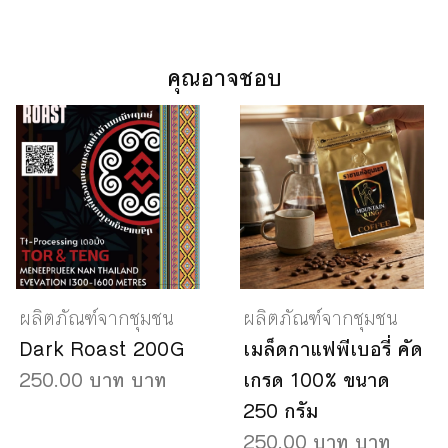
คุณอาจชอบ
ผลิตภัณฑ์จากชุมชน
ผลิตภัณฑ์จากชุมชน
Dark Roast 200G
เมล็ดกาแฟพีเบอรี่ คัด
250.00 บาท บาท
เกรด 100% ขนาด
250 กรัม
250.00 บาท บาท