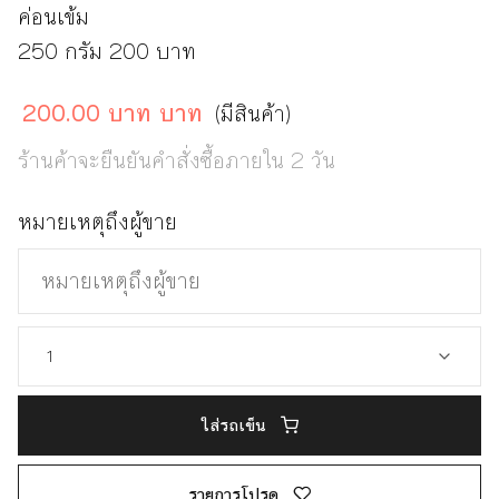
ค่อนเข้ม
250 กรัม 200 บาท
200.00 บาท บาท
(มีสินค้า)
ร้านค้าจะยืนยันคำสั่งซื้อภายใน 2 วัน
หมายเหตุถึงผู้ขาย
ใส่รถเข็น
รายการโปรด