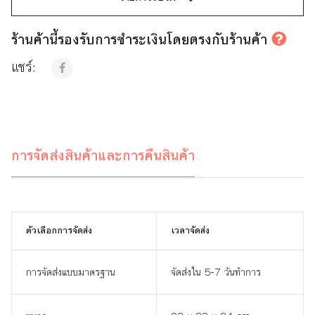
ร้านค้านี้รองรับการชำระเงินโดยตรงกับร้านค้า
แชร์:
การจัดส่งสินค้าและการคืนสินค้า
ตัวเลือกการจัดส่ง
เวลาจัดส่ง
การจัดส่งแบบมาตรฐาน
จัดส่งใน 5-7 วันทำการ