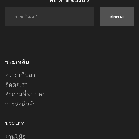
ติดตาม
ช่วยเหลือ
ความเป็นมา
ติดต่อเรา
คำถามที่พบบ่อย
การส่งสินค้า
ประเภท
งานฝีมือ