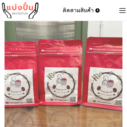
ติดตามสินค้า