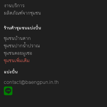
งานบริการ
ผลิตภัณฑ์จากชุมชน
ร้านค้าชุมชนแบ่งปั๋น
ชุมชนบ้านตาก
ชุมชนปากน้ำปราณ
ชุมชนดอยมูเซอ
ชุมชนเพิ่มเติม
แบ่งปั๋น
contact@baengpun.in.th