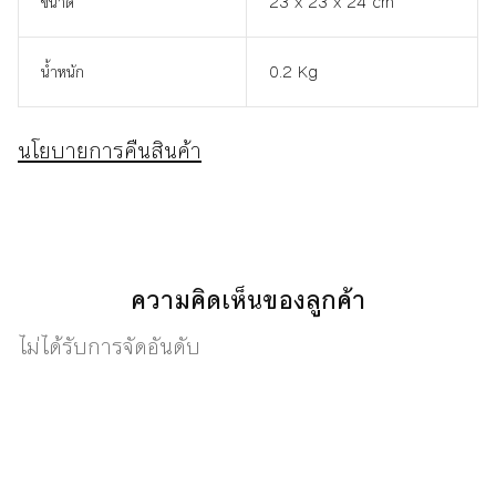
ขนาด
23 x 23 x 24 cm
น้ำหนัก
0.2 Kg
นโยบายการคืนสินค้า
ความคิดเห็นของลูกค้า
ไม่ได้รับการจัดอันดับ