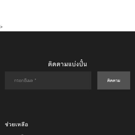
>
ติดตามแบ่งปั๋น
ติดตาม
ช่วยเหลือ