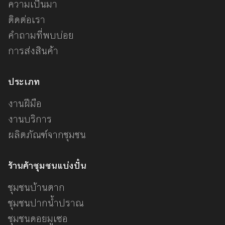
ความเป็นมา
ติดต่อเรา
คำถามที่พบบ่อย
การส่งสินค้า
ประเภท
งานฝีมือ
งานบริการ
ผลิตภัณฑ์จากชุมชน
ร้านค้าชุมชนแบ่งปั๋น
ชุมชนบ้านตาก
ชุมชนปากน้ำปราณ
ชุมชนดอยมูเซอ