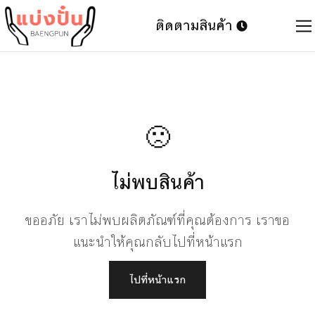
ติดตามสินค้า
🙁
ไม่พบสินค้า
ขออภัย เราไม่พบผลิตภัณฑ์ที่คุณต้องการ เราขอ
แนะนำให้คุณกลับไปที่หน้าแรก
ไปที่หน้าแรก