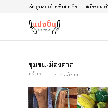
เข้าสู่ระบบสำหรับสมาชิก
สมัครสมาช
ชุมชนเมืองตาก
หน้าแรก
ชุมชนเมืองตาก