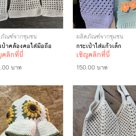
ตภัณฑ์จากชุมชน
ผลิตภัณฑ์จากชุมชน
เป๋าคล้องคอใส่มือถือ
กระเป๋าใส่แก้วเล็ก
คลิกที่นี่
เชิญคลิกที่นี่
.00 บาท
150.00 บาท