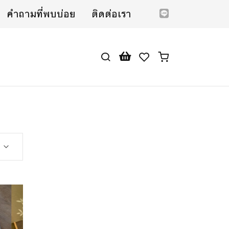
คำถามที่พบบ่อย
ติดต่อเรา