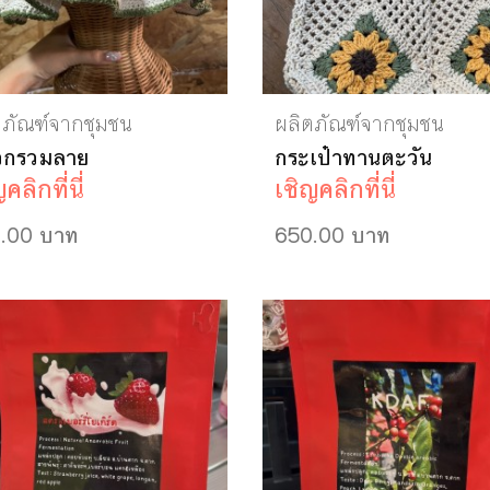
ตภัณฑ์จากชุมชน
ผลิตภัณฑ์จากชุมชน
วกรวมลาย
กระเป๋าทานตะวัน
คลิกที่นี่
เชิญคลิกที่นี่
.00 บาท
650.00 บาท