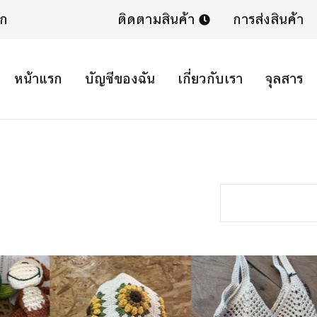
ิก
ติดตามสินค้า
การส่งสินค้า
หน้าแรก
บัญชีของฉัน
เกี่ยวกับเรา
จุลสาร