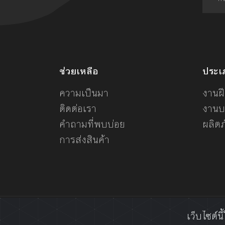
ช่วยเหลือ
ประเ
ความเป็นมา
งานฝี
ติดต่อเรา
งานบ
คำถามที่พบบ่อย
ผลิต
การส่งสินค้า
เว็บไซต์น
© 2020 แบ่งปั๋น