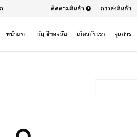
ิก
ติดตามสินค้า
การส่งสินค้า
หน้าแรก
บัญชีของฉัน
เกี่ยวกับเรา
จุลสาร