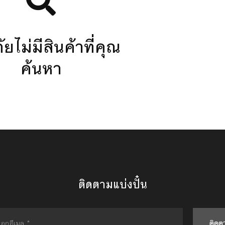
ยไม่มีสินค้าที่คุณ
ค้นหา
ติดตามแบ่งปั๋น
ติดต