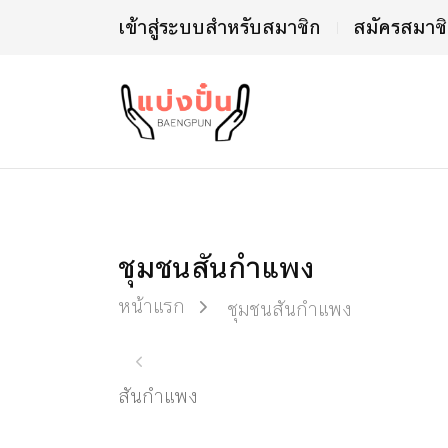
เข้าสู่ระบบสำหรับสมาชิก
สมัครสมาช
ชุมชนสันกำแพง
หน้าแรก
ชุมชนสันกำแพง
สันกำแพง