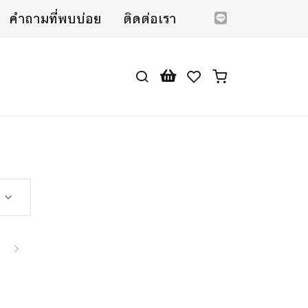
คำถามที่พบบ่อย
ติดต่อเรา