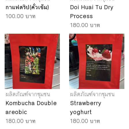
กาแฟดริป(คั่วเข้ม)
Doi Huai Tu Dry
100.00 บาท
Process
180.00 บาท
ผลิตภัณฑ์จากชุมชน
ผลิตภัณฑ์จากชุมชน
Kombucha Double
Strawberry
areobic
yoghurt
180.00 บาท
180.00 บาท