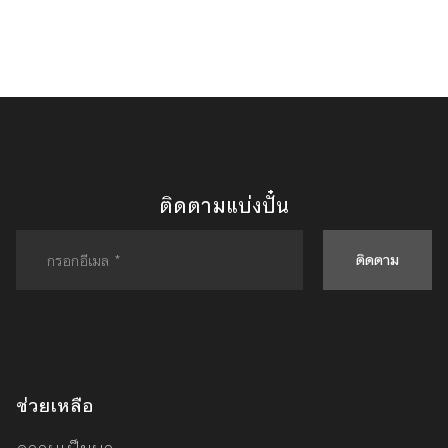
ติดตามแบ่งปั๋น
ติดตาม
ช่วยเหลือ