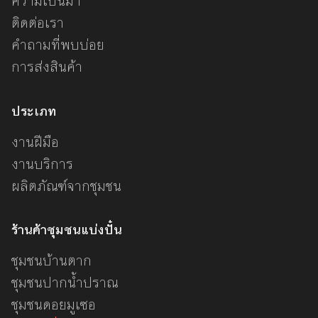
ความเป็นมา
ติดต่อเรา
คำถามที่พบบ่อย
การส่งสินค้า
ประเภท
งานฝีมือ
งานบริการ
ผลิตภัณฑ์จากชุมชน
ร้านค้าชุมชนแบ่งปั๋น
ชุมชนบ้านตาก
ชุมชนปากน้ำปราณ
ชุมชนดอยมูเซอ