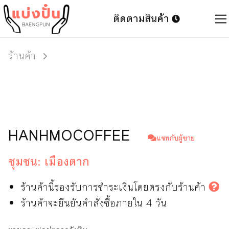
ติดตามสินค้า
ร้านค้า
HANHMOCOFFEE
แชทกับผู้ขาย
ชุมชน:
เมืองตาก
ร้านค้านี้รองรับการชำระเงินโดยตรงกับร้านค้า
ร้านค้าจะยืนยันคำสั่งซื้อภายใน 4 วัน