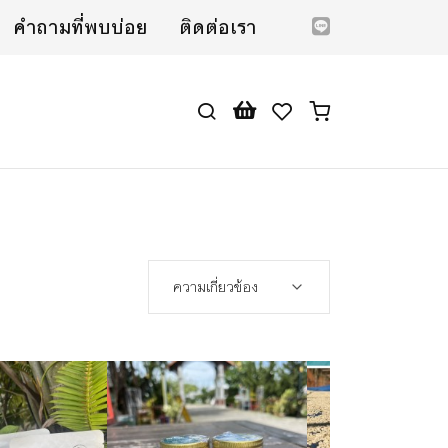
คำถามที่พบบ่อย
ติดต่อเรา