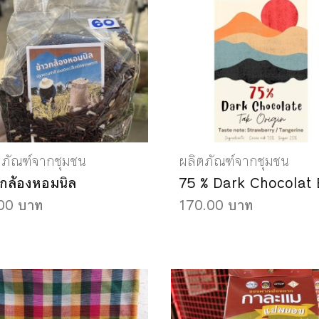
ตภัณฑ์จากชุมชน
ผลิตภัณฑ์จากชุมชน
วกล้องหอมนิล
75 % Dark Chocolat 
00 บาท
170.00 บาท