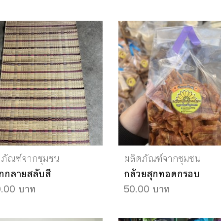
ตภัณฑ์จากชุมชน
ผลิตภัณฑ์จากชุมชน
่อกกลายสลับสี
กล้วยสุกทอดกรอบ
.00 บาท
50.00 บาท