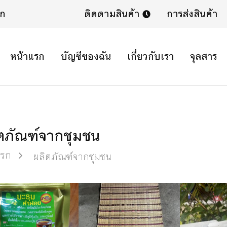
ิก
ติดตามสินค้า
การส่งสินค้า
หน้าแรก
บัญชีของฉัน
เกี่ยวกับเรา
จุลสาร
ตภัณฑ์จากชุมชน
แรก
ผลิตภัณฑ์จากชุมชน