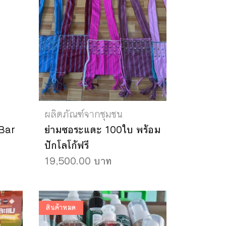
ผลิตภัณฑ์จากชุมชน
Bar
ย่ามซอระแตะ 100ใบ พร้อม
ปักโลโก้ฟรี
19,500.00 บาท
สินค้าหมด