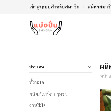
เข้าสู่ระบบสำหรับสมาชิก
สมัครสมาช
ผลิ
ประเภท
หน้า
ทั้งหมด
ผลิตภัณฑ์จากชุมชน
งานฝีมือ