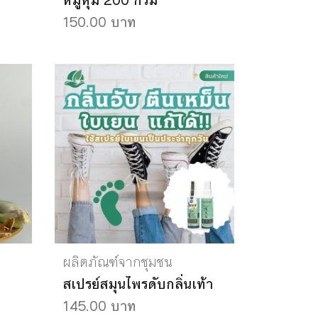
หมูหุ้ม 200 กรัม
150.00 บาท
ผลิตภัณฑ์จากชุมชน
สเปรย์สมุนไพรดับกลิ่นเท้า
145.00 บาท