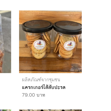
ผลิตภัณฑ์จากชุมชน
แครกเกอร์ไส้สับปะรด
79.00 บาท