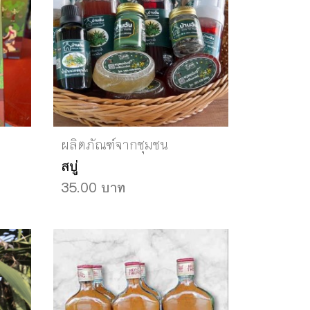
ผลิตภัณฑ์จากชุมชน
สบู่
35.00 บาท