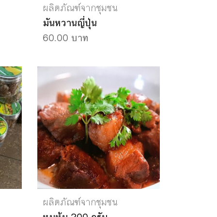
ผลิตภัณฑ์จากชุมชน
มันหวานญี่ปุ่น
60.00 บาท
ผลิตภัณฑ์จากชุมชน