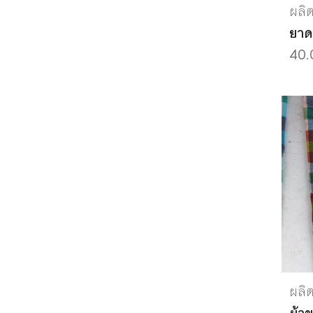
ผลิ
ยาด
40.
ผลิ