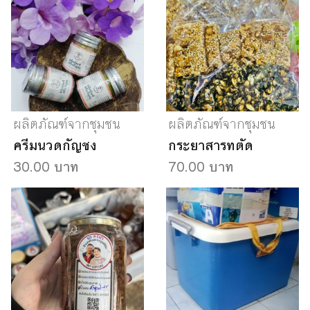
ผลิตภัณฑ์จากชุมชน
ผลิตภัณฑ์จากชุมชน
ครีมนวดกัญชง
กระยาสารทตัด
30.00 บาท
70.00 บาท