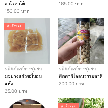
อาโวคาโด้
185.00 บาท
150.00 บาท
สินค้าหมด
ผลิตภัณฑ์จากชุมชน
ผลิตภัณฑ์จากชุมชน
มะม่วงแก้วขมิ้นอบ
พิสตาชิโออบธรรมชาติ
แห้ง
200.00 บาท
35.00 บาท
สินค้าหมด