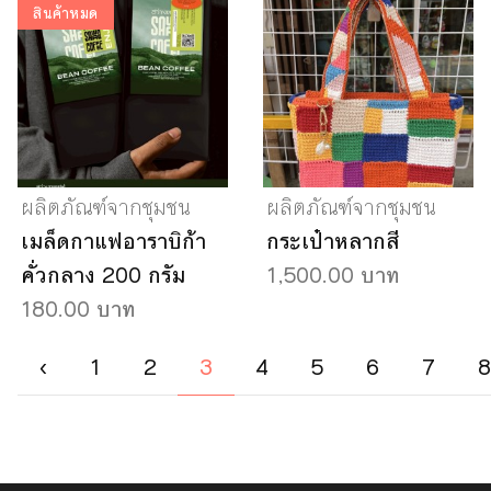
สินค้าหมด
ผลิตภัณฑ์จากชุมชน
ผลิตภัณฑ์จากชุมชน
เมล็ดกาแฟอาราบิก้า
กระเป๋าหลากสี
คั่วกลาง 200 กรัม
1,500.00 บาท
180.00 บาท
‹
1
2
3
4
5
6
7
8