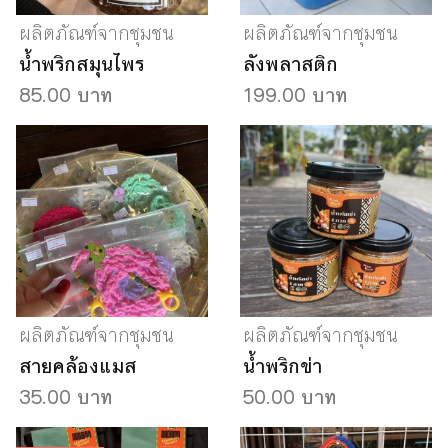
ผลิตภัณฑ์จากชุมชน
ผลิตภัณฑ์จากชุมชน
น้ำพริกสมุนไพร
ลังพลาสติก
85.00 บาท
199.00 บาท
ผลิตภัณฑ์จากชุมชน
ผลิตภัณฑ์จากชุมชน
สายคล้องแมส
น้ำพริกข่า
35.00 บาท
50.00 บาท