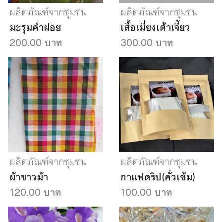
ผลิตภัณฑ์จากชุมชน
ผลิตภัณฑ์จากชุมชน
มะรุมคำฝอย
เสื้อเมี่ยงเต้าเจี้ยว
200.00 บาท
300.00 บาท
ผลิตภัณฑ์จากชุมชน
ผลิตภัณฑ์จากชุมชน
ผ้าขาวม้า
กาแฟดริป(คั่วเข้ม)
120.00 บาท
100.00 บาท