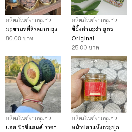
ผลิตภัณฑ์จากชุมชน
ผลิตภัณฑ์จากชุมชน
มะขามหยี่สี่รสแบบถุง
ขี้ผึ้งสำมะง่า สูตร
80.00 บาท
Original
25.00 บาท
ผลิตภัณฑ์จากชุมชน
ผลิตภัณฑ์จากชุมชน
แฮส นิวซีแลนด์ ราชา
หน้าปลาแห้งกระปุก