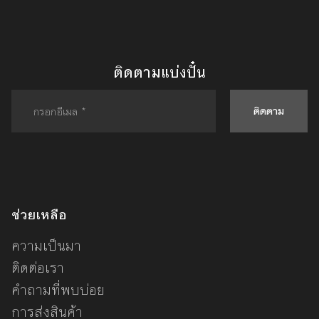
ติดตามแบ่งปั๋น
ติดตาม
ช่วยเหลือ
ความเป็นมา
ติดต่อเรา
คำถามที่พบบ่อย
การส่งสินค้า