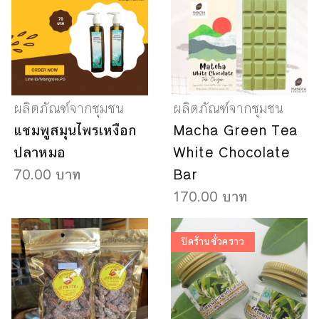
ผลิตภัณฑ์จากชุมชน
ผลิตภัณฑ์จากชุมชน
แชมพูสมุนไพรเหงือก
Macha Green Tea
ปลาหมอ
White Chocolate
70.00 บาท
Bar
170.00 บาท
ปิดร้านชั่วคราว