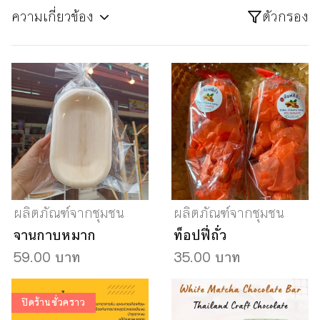
ความเกี่ยวข้อง
ตัวกรอง
ผลิตภัณฑ์จากชุมชน
ผลิตภัณฑ์จากชุมชน
จานกาบหมาก
ท็อปฟี่ถั่ว
59.00 บาท
35.00 บาท
ปิดร้านชั่วคราว