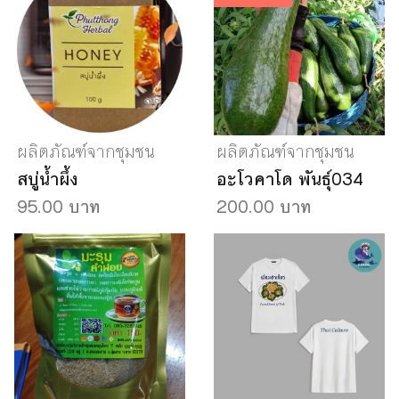
ผลิตภัณฑ์จากชุมชน
ผลิตภัณฑ์จากชุมชน
สบู่น้ำผึ้ง
อะโวคาโด พันธุ์034
95.00 บาท
200.00 บาท