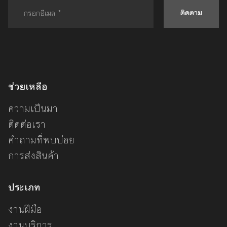
ติดตาม
ช่วยเหลือ
ความเป็นมา
ติดต่อเรา
คำถามที่พบบ่อย
การส่งสินค้า
ประเภท
งานฝีมือ
งานบริการ