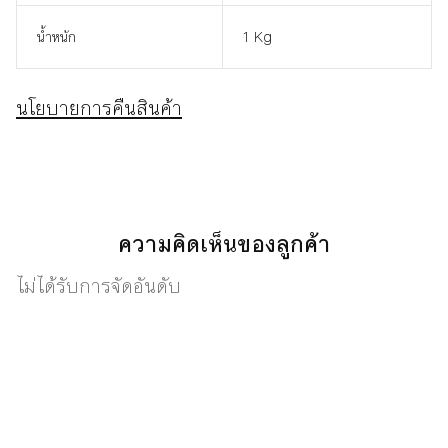
น้ำหนัก
1 Kg
นโยบายการคืนสินค้า
ความคิดเห็นของลูกค้า
ไม่ได้รับการจัดอันดับ