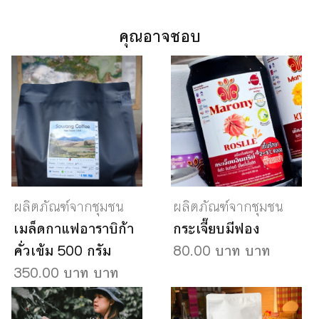
คุณอาจชอบ
ผลิตภัณฑ์จากชุมชน
ผลิตภัณฑ์จากชุมชน
เมล็ดกาแฟอาราบิก้า
กระเจี๊ยบมีฟอง
คั่วเข้ม 500 กรัม
80.00 บาท บาท
350.00 บาท บาท