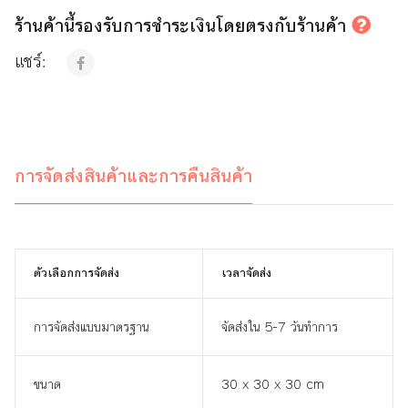
ร้านค้านี้รองรับการชำระเงินโดยตรงกับร้านค้า
แชร์:
การจัดส่งสินค้าและการคืนสินค้า
ตัวเลือกการจัดส่ง
เวลาจัดส่ง
การจัดส่งแบบมาตรฐาน
จัดส่งใน 5-7 วันทำการ
ขนาด
30 x 30 x 30 cm