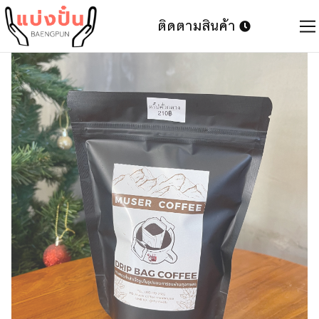
ติดตามสินค้า